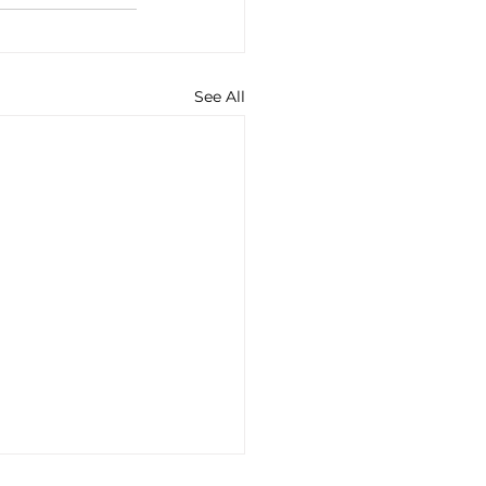
See All