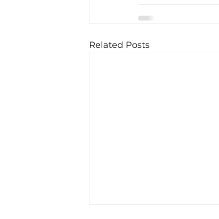
Related Posts